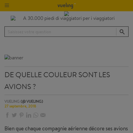
Saisissez votre question
DE QUELLE COULEUR SONT LES
AVIONS ?
VUELING
(@ VUELING)
27 septembre, 2018
Bien que chaque compagnie aérienne décore ses avions