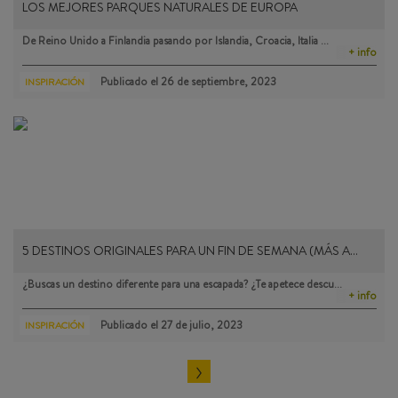
LOS MEJORES PARQUES NATURALES DE EUROPA
De Reino Unido a Finlandia pasando por Islandia, Croacia, Italia …
+ info
Publicado el
26 de septiembre, 2023
INSPIRACIÓN
5 DESTINOS ORIGINALES PARA UN FIN DE SEMANA (MÁS A…
¿Buscas un destino diferente para una escapada? ¿Te apetece descu…
+ info
Publicado el
27 de julio, 2023
INSPIRACIÓN