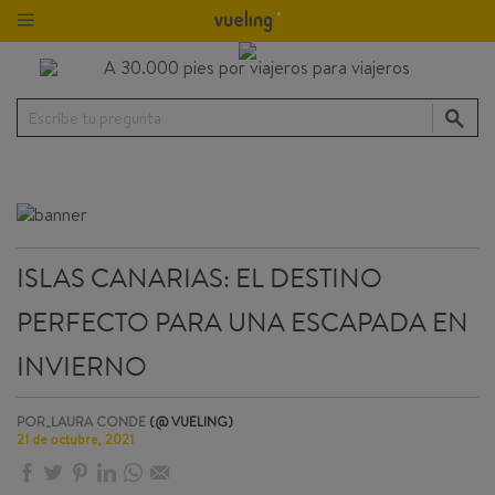
Escribe tu pregunta
ISLAS CANARIAS: EL DESTINO
PERFECTO PARA UNA ESCAPADA EN
INVIERNO
POR_LAURA CONDE
(@ VUELING)
21 de octubre, 2021