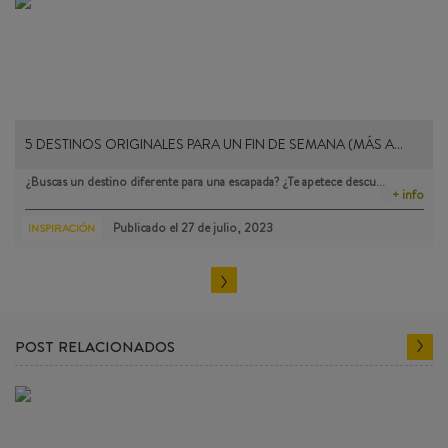
5 DESTINOS ORIGINALES PARA UN FIN DE SEMANA (MÁS A…
¿Buscas un destino diferente para una escapada? ¿Te apetece descu…
+ info
Publicado el
27 de julio, 2023
INSPIRACIÓN
POST RELACIONADOS