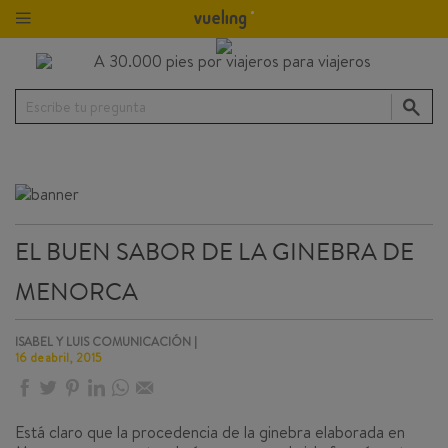
Escribe tu pregunta
EL BUEN SABOR DE LA GINEBRA DE
MENORCA
ISABEL Y LUIS COMUNICACIÓN |
16 de abril, 2015
Está claro que la procedencia de la ginebra elaborada en