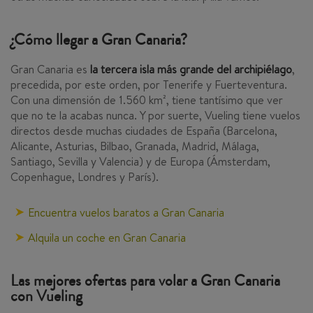
¿Cómo llegar a Gran Canaria?
Gran Canaria es
la tercera isla más grande del archipiélago
,
precedida, por este orden, por Tenerife y Fuerteventura.
Con una dimensión de 1.560 km², tiene tantísimo que ver
que no te la acabas nunca. Y por suerte, Vueling tiene vuelos
directos desde muchas ciudades de España (Barcelona,
Alicante, Asturias, Bilbao, Granada, Madrid, Málaga,
Santiago, Sevilla y Valencia) y de Europa (Ámsterdam,
Copenhague, Londres y París).
Encuentra vuelos baratos a Gran Canaria
Alquila un coche en Gran Canaria
Las mejores ofertas para volar a Gran Canaria
con Vueling