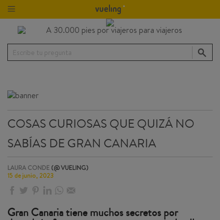
Escribe tu pregunta
COSAS CURIOSAS QUE QUIZÁ NO
SABÍAS DE GRAN CANARIA
LAURA CONDE
(@ VUELING)
15 de junio, 2023
Gran Canaria tiene muchos secretos por