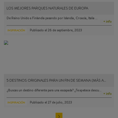
LOS MEJORES PARQUES NATURALES DE EUROPA
De Reino Unido a Finlandia pasando por Islandia, Croacia, Italia …
+ info
Publicado el
26 de septiembre, 2023
INSPIRACIÓN
5 DESTINOS ORIGINALES PARA UN FIN DE SEMANA (MÁS A…
¿Buscas un destino diferente para una escapada? ¿Te apetece descu…
+ info
Publicado el
27 de julio, 2023
INSPIRACIÓN