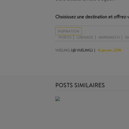
Choisissez une destination et offrez-
INSPIRATION
PORTO
GRENADE
MARRAKECH
S
VUELING
(@ VUELING)
16 janvier, 2018
POSTS SIMILAIRES