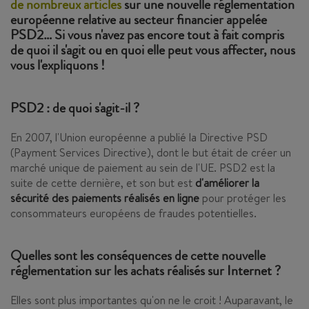
de nombreux articles
sur une nouvelle réglementation
européenne relative au secteur financier appelée
PSD2… Si vous n'avez pas encore tout à fait compris
de quoi il s'agit ou en quoi elle peut vous affecter, nous
vous l'expliquons !
PSD2 : de quoi s'agit-il ?
En 2007, l'Union européenne a publié la Directive PSD
(Payment Services Directive), dont le but était de créer un
marché unique de paiement au sein de l'UE. PSD2 est la
suite de cette dernière, et son but est
d'améliorer la
sécurité des paiements réalisés en ligne
pour protéger les
consommateurs européens de fraudes potentielles.
Quelles sont les conséquences de cette nouvelle
réglementation sur les achats réalisés sur Internet ?
Elles sont plus importantes qu'on ne le croit ! Auparavant, le