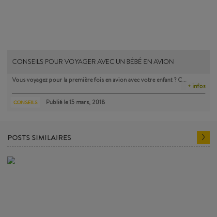
CONSEILS POUR VOYAGER AVEC UN BÉBÉ EN AVION
Vous voyagez pour la première fois en avion avec votre enfant ? C…
+ infos
Publié le
15 mars, 2018
CONSEILS
POSTS SIMILAIRES