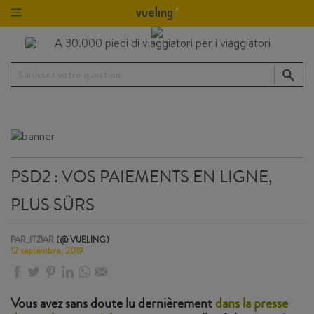
Saisissez votre question
PSD2 : VOS PAIEMENTS EN LIGNE,
PLUS SÛRS
PAR_ITZIAR
(@ VUELING)
12 septembre, 2019
Vous avez sans doute lu dernièrement
dans la presse