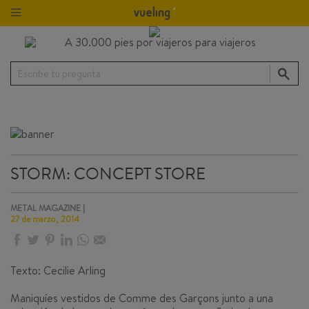
Escribe tu pregunta
STORM: CONCEPT STORE
METAL MAGAZINE |
27 de marzo, 2014
Texto: Cecilie Arling
Maniquíes vestidos de
Comme des Garçons
junto a una