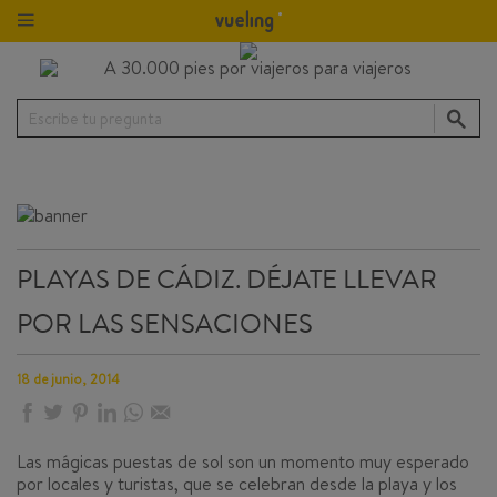
Escribe tu pregunta
PLAYAS DE CÁDIZ. DÉJATE LLEVAR
POR LAS SENSACIONES
18 de junio, 2014
Las mágicas puestas de sol son un momento muy esperado
por locales y turistas, que se celebran desde la playa y los