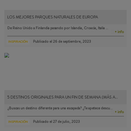
LOS MEJORES PARQUES NATURALES DE EUROPA
De Reino Unido a Finlandia pasando por Islandia, Croacia, Italia …
+ info
Publicado el
26 de septiembre, 2023
INSPIRACIÓN
5 DESTINOS ORIGINALES PARA UN FIN DE SEMANA (MÁS A…
¿Buscas un destino diferente para una escapada? ¿Te apetece descu…
+ info
Publicado el
27 de julio, 2023
INSPIRACIÓN