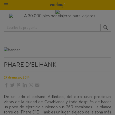
Escribe tu pregunta
PHARE D’EL HANK
27 de marzo, 2014
De un lado el océano Atlántico, del otro unas preciosas
vistas de la ciudad de
Casablanca
y todo después de hacer
un poco de ejercicio subiendo sus 260 escalones. La blanca
torre del
Phare D’El Hank
es un lugar alejado de la zona más