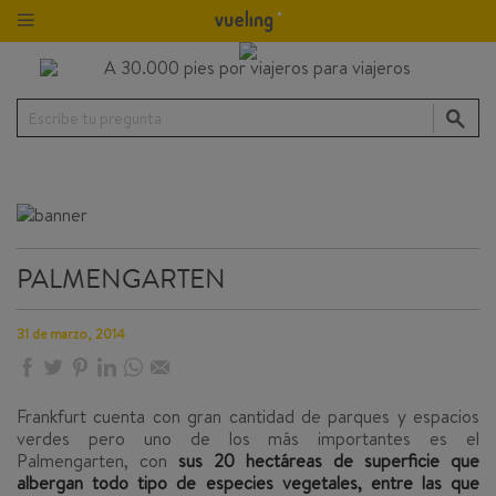
Escribe tu pregunta
PALMENGARTEN
31 de marzo, 2014
Frankfurt cuenta con gran cantidad de parques y espacios
verdes pero uno de los más importantes es el
Palmengarten
, con
sus 20 hectáreas de superficie que
albergan todo tipo de especies vegetales, entre las que