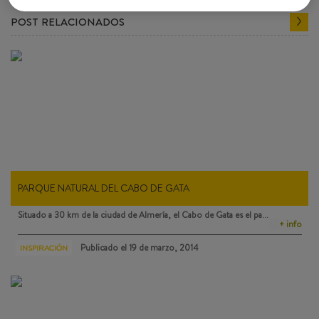
POST RELACIONADOS
PARQUE NATURAL DEL CABO DE GATA
Situado a 30 km de la ciudad de Almería, el
Cabo de Gata
es el pa…
+ info
Publicado el
19 de marzo, 2014
INSPIRACIÓN