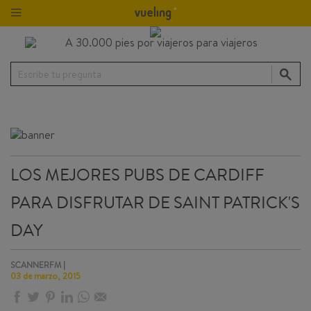
Escribe tu pregunta
LOS MEJORES PUBS DE CARDIFF
PARA DISFRUTAR DE SAINT PATRICK'S
DAY
SCANNERFM |
03 de marzo, 2015