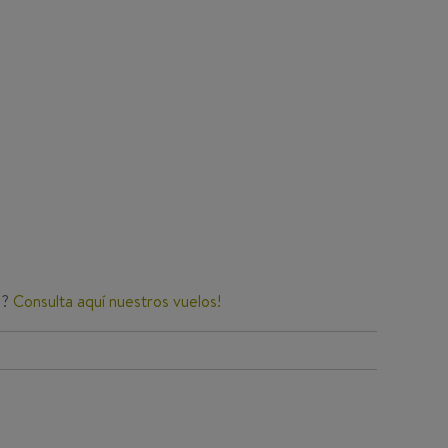
o?
Consulta aquí nuestros vuelos!