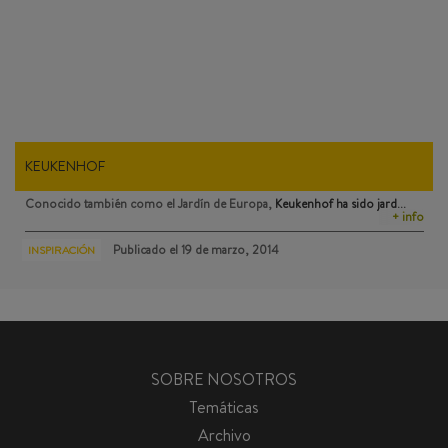
KEUKENHOF
Conocido también como el Jardín de Europa,
Keukenhof
ha sido jard…
+ info
Publicado el
19 de marzo, 2014
INSPIRACIÓN
SOBRE NOSOTROS
Temáticas
Archivo