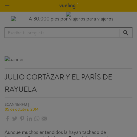
Escribe tu pregunta
JULIO CORTÁZAR Y EL PARÍS DE
RAYUELA
SCANNERFM |
05 de octubre, 2014
Aunque muchos entendidos la hayan tachado de