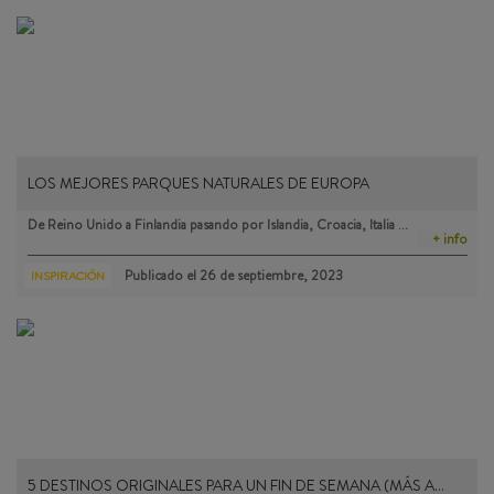
LOS MEJORES PARQUES NATURALES DE EUROPA
De Reino Unido a Finlandia pasando por Islandia, Croacia, Italia …
+ info
Publicado el
26 de septiembre, 2023
INSPIRACIÓN
5 DESTINOS ORIGINALES PARA UN FIN DE SEMANA (MÁS A…