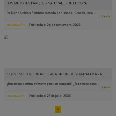
LOS MEJORES PARQUES NATURALES DE EUROPA
De Reino Unido a Finlandia pasando por Islandia, Croacia, Italia …
+ info
Publicado el
26 de septiembre, 2023
INSPIRACIÓN
5 DESTINOS ORIGINALES PARA UN FIN DE SEMANA (MÁS A…
¿Buscas un destino diferente para una escapada? ¿Te apetece descu…
+ info
Publicado el
27 de julio, 2023
INSPIRACIÓN