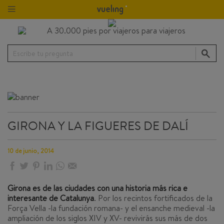
Escribe tu pregunta
GIRONA Y LA FIGUERES DE DALÍ
10 de junio, 2014
Girona es de las ciudades con una historia más rica e
interesante de Catalunya
. Por los recintos fortificados de la
Força Vella -la fundación romana- y el ensanche medieval -la
ampliación de los siglos XIV y XV- revivirás sus más de dos