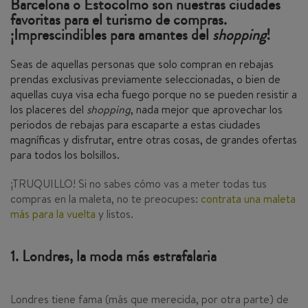
Barcelona o Estocolmo son nuestras ciudades
favoritas para el turismo de compras.
¡Imprescindibles para amantes del
shopping
!
Seas de aquellas personas que solo compran en rebajas
prendas exclusivas previamente seleccionadas, o bien de
aquellas cuya visa echa fuego porque no se pueden resistir a
los placeres del
shopping
, nada mejor que aprovechar los
periodos de rebajas para escaparte a estas ciudades
magníficas y disfrutar, entre otras cosas, de grandes ofertas
para todos los bolsillos.
¡TRUQUILLO! Si no sabes cómo vas a meter todas tus
compras en la maleta, no te preocupes:
contrata una maleta
más para la vuelta
y listos.
1. Londres, la moda más estrafalaria
Londres tiene fama (más que merecida, por otra parte) de