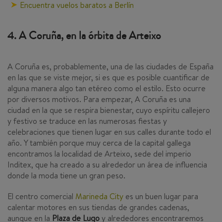
Encuentra vuelos baratos a Berlín
4. A Coruña, en la órbita de Arteixo
A Coruña es, probablemente, una de las ciudades de España
en las que se viste mejor, si es que es posible cuantificar de
alguna manera algo tan etéreo como el estilo. Esto ocurre
por diversos motivos. Para empezar, A Coruña es una
ciudad en la que se respira bienestar, cuyo espíritu callejero
y festivo se traduce en las numerosas fiestas y
celebraciones que tienen lugar en sus calles durante todo el
año. Y también porque muy cerca de la capital gallega
encontramos la localidad de Arteixo, sede del imperio
Inditex, que ha creado a su alrededor un área de influencia
donde la moda tiene un gran peso.
El centro comercial
Marineda City
es un buen lugar para
calentar motores en sus tiendas de grandes cadenas,
aunque en la
Plaza de Lugo
y alrededores encontraremos