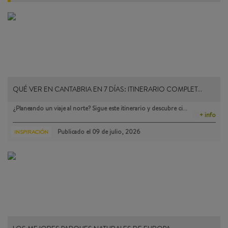
QUÉ VER EN CANTABRIA EN 7 DÍAS: ITINERARIO COMPLET…
¿Planeando un viaje al norte? Sigue este itinerario y descubre ci…
+ info
Publicado el
09 de julio, 2026
INSPIRACIÓN