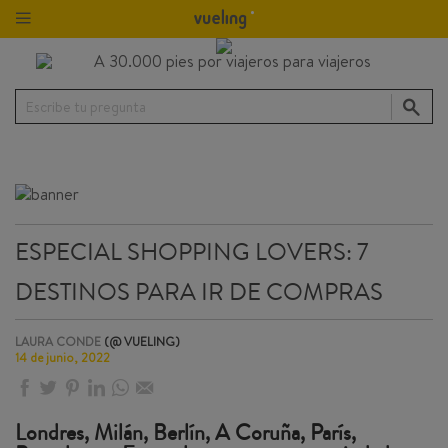
Escribe tu pregunta
ESPECIAL SHOPPING LOVERS: 7
DESTINOS PARA IR DE COMPRAS
LAURA CONDE
(@ VUELING)
14 de junio, 2022
Londres, Milán, Berlín, A Coruña, París,