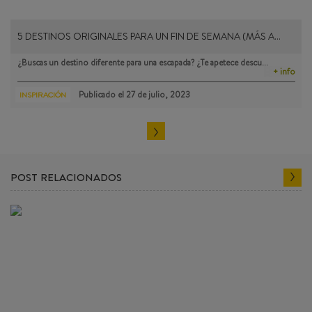
5 DESTINOS ORIGINALES PARA UN FIN DE SEMANA (MÁS A…
¿Buscas un destino diferente para una escapada? ¿Te apetece descu…
+ info
Publicado el
27 de julio, 2023
INSPIRACIÓN
POST RELACIONADOS