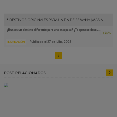
5 DESTINOS ORIGINALES PARA UN FIN DE SEMANA (MÁS A…
¿Buscas un destino diferente para una escapada? ¿Te apetece descu…
+ info
Publicado el
27 de julio, 2023
INSPIRACIÓN
POST RELACIONADOS