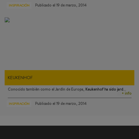
Publicado el
19 de marzo, 2014
INSPIRACIÓN
KEUKENHOF
Conocido también como el Jardín de Europa,
Keukenhof
ha sido jard…
+ info
Publicado el
19 de marzo, 2014
INSPIRACIÓN