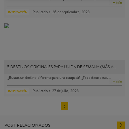
+ info
Publicado el
26 de septiembre, 2023
INSPIRACIÓN
5 DESTINOS ORIGINALES PARA UN FIN DE SEMANA (MÁS A…
¿Buscas un destino diferente para una escapada? ¿Te apetece descu…
+ info
Publicado el
27 de julio, 2023
INSPIRACIÓN
POST RELACIONADOS