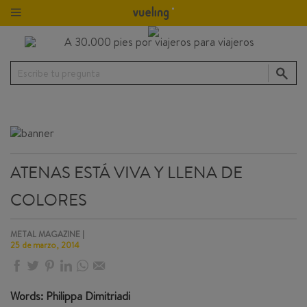
Escribe tu pregunta
ATENAS ESTÁ VIVA Y LLENA DE
COLORES
METAL MAGAZINE |
25 de marzo, 2014
Words: Philippa Dimitriadi