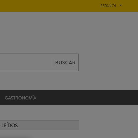
ESPAÑOL
BUSCAR
GASTRONOMÍA
 LEÍDOS