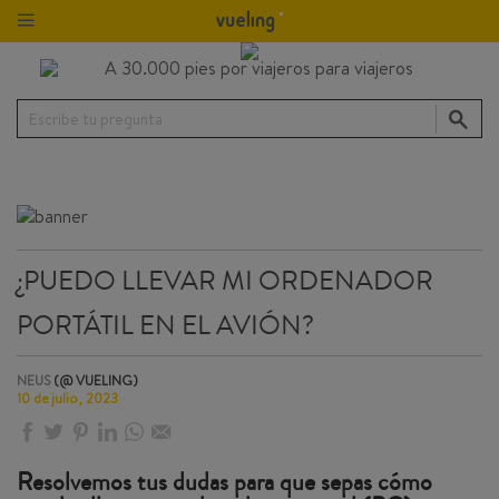
Escribe tu pregunta
¿PUEDO LLEVAR MI ORDENADOR
PORTÁTIL EN EL AVIÓN?
NEUS
(@ VUELING)
10 de julio, 2023
Resolvemos tus dudas para que sepas cómo