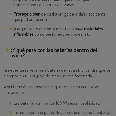
notificaciones o alarmas activadas.
Protégelo bien
de cualquier golpe o daño accidental
que pudiera ocurrir.
Asegúrate de que en la maleta no haya
materiales
inflamables
como perfumes, aerosoles, etc.
¿Y qué pasa con las baterías dentro del
avión?
Si necesitaras llevar una batería de recambio, tendrá que ser
siempre en tu equipaje de mano, nunca facturada.
Aquí también es importante que tengas en cuenta las
limitaciones:
Las baterías de más de 160 Wh están prohibidas.
1 misma persona puede llevar como máximo 2 baterías