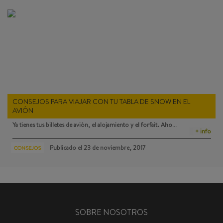
CONSEJOS PARA VIAJAR CON TU TABLA DE SNOW EN EL
AVIÓN
Ya tienes tus billetes de avión, el alojamiento y el forfait. Aho…
+ info
Publicado el
23 de noviembre, 2017
CONSEJOS
SOBRE NOSOTROS